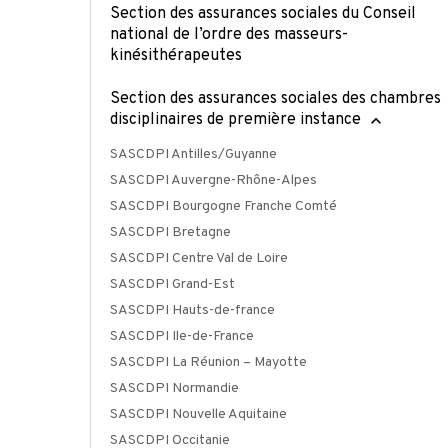
Section des assurances sociales du Conseil
national de l’ordre des masseurs-
kinésithérapeutes
Section des assurances sociales des chambres
disciplinaires de première instance
SASCDPI Antilles/Guyanne
SASCDPI Auvergne-Rhône-Alpes
SASCDPI Bourgogne Franche Comté
SASCDPI Bretagne
SASCDPI Centre Val de Loire
SASCDPI Grand-Est
SASCDPI Hauts-de-france
SASCDPI Ile-de-France
SASCDPI La Réunion – Mayotte
SASCDPI Normandie
SASCDPI Nouvelle Aquitaine
SASCDPI Occitanie