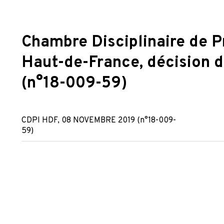
Chambre Disciplinaire de P
Haut-de-France, décision
(n°18-009-59)
CDPI HDF, 08 NOVEMBRE 2019 (n°18-009-
59)