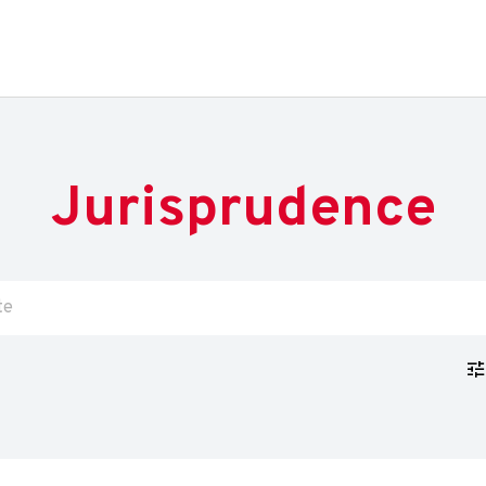
Jurisprudence