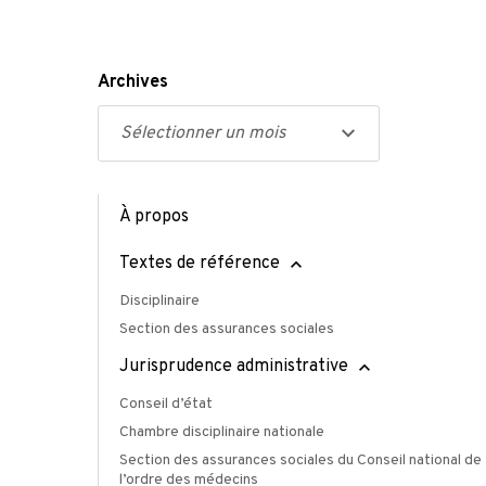
Archives
À propos
Textes de référence
Disciplinaire
Section des assurances sociales
Jurisprudence administrative
Conseil d’état
Chambre disciplinaire nationale
Section des assurances sociales du Conseil national de
l’ordre des médecins