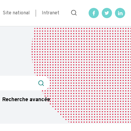
Rechercher
Site national
Intranet
Recherche avancée