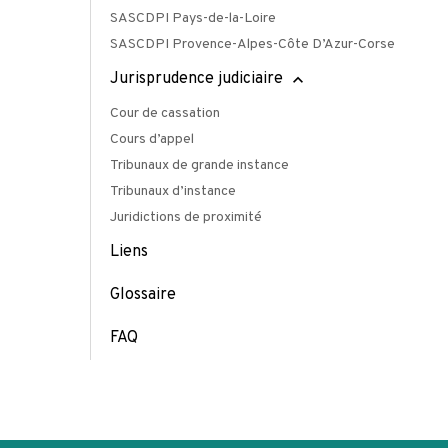
SASCDPI Pays-de-la-Loire
SASCDPI Provence-Alpes-Côte D’Azur-Corse
Jurisprudence judiciaire
Cour de cassation
Cours d’appel
Tribunaux de grande instance
Tribunaux d’instance
Juridictions de proximité
Liens
Glossaire
FAQ